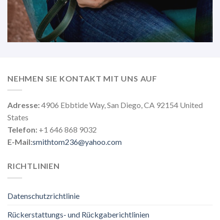
NEHMEN SIE KONTAKT MIT UNS AUF
Adresse:
4906 Ebbtide Way, San Diego, CA 92154 United
States
Telefon:
+1 646 868 9032
E-Mail:
smithtom236@yahoo.com
RICHTLINIEN
Datenschutzrichtlinie
Rückerstattungs- und Rückgaberichtlinien