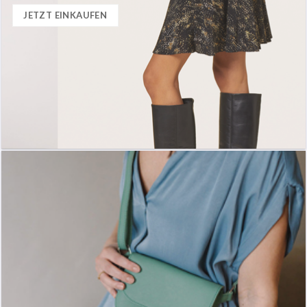
JETZT EINKAUFEN