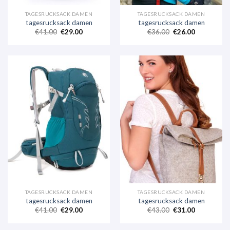
TAGESRUCKSACK DAMEN
TAGESRUCKSACK DAMEN
tagesrucksack damen
tagesrucksack damen
€
41.00
€
29.00
€
36.00
€
26.00
TAGESRUCKSACK DAMEN
TAGESRUCKSACK DAMEN
tagesrucksack damen
tagesrucksack damen
€
41.00
€
29.00
€
43.00
€
31.00