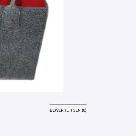
BEWERTUNGEN (0)