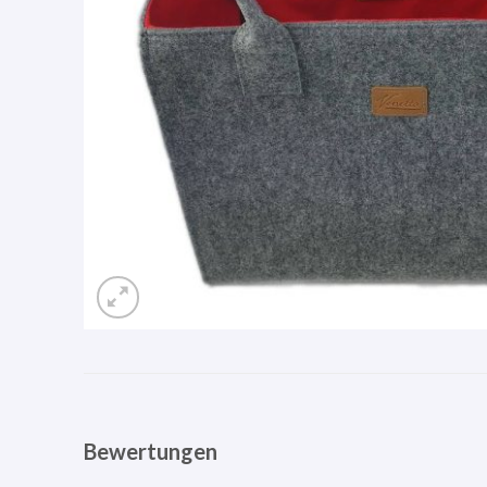
Bewertungen