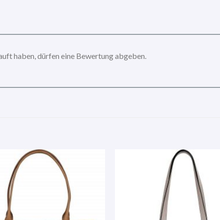
auft haben, dürfen eine Bewertung abgeben.