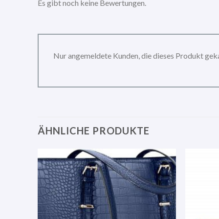
Es gibt noch keine Bewertungen.
Nur angemeldete Kunden, die dieses Produkt gek
ÄHNLICHE PRODUKTE