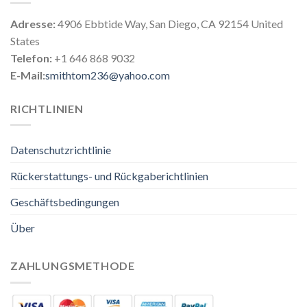
Adresse:
4906 Ebbtide Way, San Diego, CA 92154 United
States
Telefon:
+1 646 868 9032
E-Mail:
smithtom236@yahoo.com
RICHTLINIEN
Datenschutzrichtlinie
Rückerstattungs- und Rückgaberichtlinien
Geschäftsbedingungen
Über
ZAHLUNGSMETHODE