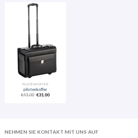
PILOTENKOFFER
pilotenkoffer
€
43.00
€
31.00
NEHMEN SIE KONTAKT MIT UNS AUF