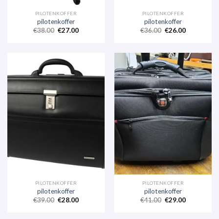
PILOTENKOFFER
PILOTENKOFFER
pilotenkoffer
pilotenkoffer
€
38.00
€
27.00
€
36.00
€
26.00
PILOTENKOFFER
PILOTENKOFFER
pilotenkoffer
pilotenkoffer
€
39.00
€
28.00
€
41.00
€
29.00