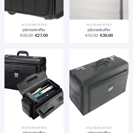
PILOTENKOFFER
PILOTENKOFFER
pilotenkoffer
pilotenkoffer
€
38.00
€
27.00
€
42.00
€
30.00
PILOTENKOFFER
PILOTENKOFFER
pilotenkoffer
pilotenkoffer