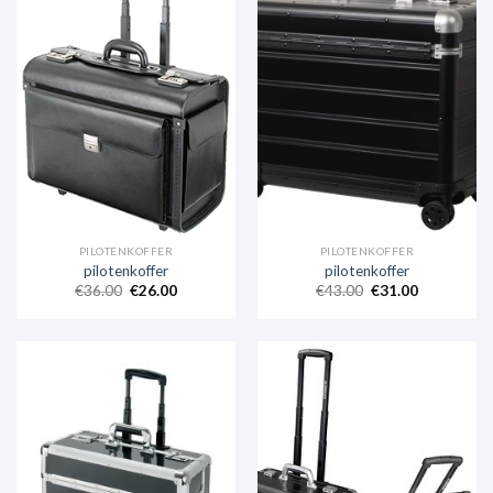
PILOTENKOFFER
PILOTENKOFFER
pilotenkoffer
pilotenkoffer
€
36.00
€
26.00
€
43.00
€
31.00