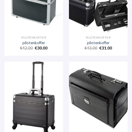
PILOTENKOFFER
PILOTENKOFFER
pilotenkoffer
pilotenkoffer
€
42.00
€
30.00
€
43.00
€
31.00