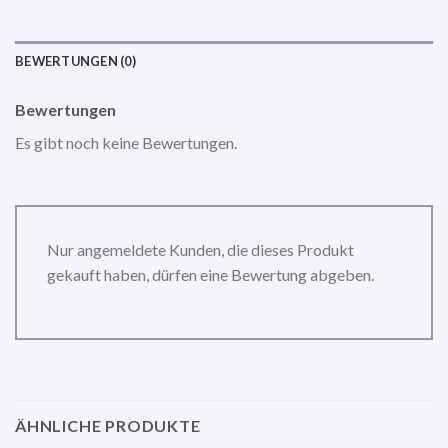
BEWERTUNGEN (0)
Bewertungen
Es gibt noch keine Bewertungen.
Nur angemeldete Kunden, die dieses Produkt
gekauft haben, dürfen eine Bewertung abgeben.
ÄHNLICHE PRODUKTE