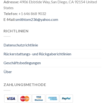
Adresse:
4906 Ebbtide Way, San Diego, CA 92154 United
States
Telefon:
+1 646 868 9032
E-Mail:
smithtom236@yahoo.com
RICHTLINIEN
Datenschutzrichtlinie
Rückerstattungs- und Rückgaberichtlinien
Geschäftsbedingungen
Über
ZAHLUNGSMETHODE