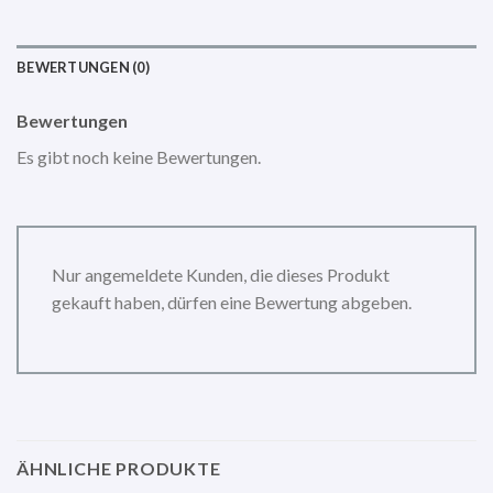
BEWERTUNGEN (0)
Bewertungen
Es gibt noch keine Bewertungen.
Nur angemeldete Kunden, die dieses Produkt
gekauft haben, dürfen eine Bewertung abgeben.
ÄHNLICHE PRODUKTE