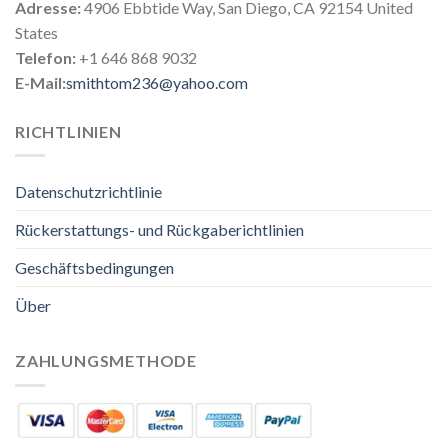
Adresse:
4906 Ebbtide Way, San Diego, CA 92154 United
States
Telefon:
+1 646 868 9032
E-Mail:
smithtom236@yahoo.com
RICHTLINIEN
Datenschutzrichtlinie
Rückerstattungs- und Rückgaberichtlinien
Geschäftsbedingungen
Über
ZAHLUNGSMETHODE