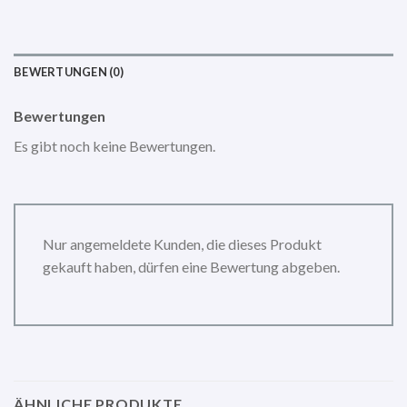
BEWERTUNGEN (0)
Bewertungen
Es gibt noch keine Bewertungen.
Nur angemeldete Kunden, die dieses Produkt
gekauft haben, dürfen eine Bewertung abgeben.
ÄHNLICHE PRODUKTE