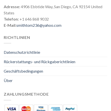
Adresse:
4906 Ebbtide Way, San Diego, CA 92154 United
States
Telefon:
+1 646 868 9032
E-Mail:
smithtom236@yahoo.com
RICHTLINIEN
Datenschutzrichtlinie
Rückerstattungs- und Rückgaberichtlinien
Geschäftsbedingungen
Über
ZAHLUNGSMETHODE