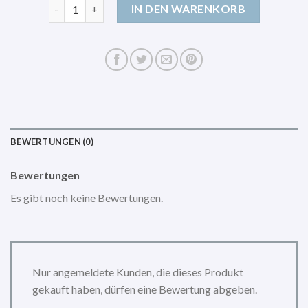
carhartt umhängetasche Menge
IN DEN WARENKORB
BEWERTUNGEN (0)
Bewertungen
Es gibt noch keine Bewertungen.
Nur angemeldete Kunden, die dieses Produkt
gekauft haben, dürfen eine Bewertung abgeben.