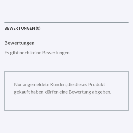
BEWERTUNGEN (0)
Bewertungen
Es gibt noch keine Bewertungen.
Nur angemeldete Kunden, die dieses Produkt
gekauft haben, dürfen eine Bewertung abgeben.