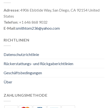
Adresse:
4906 Ebbtide Way, San Diego, CA 92154 United
States
Telefon:
+1 646 868 9032
E-Mail:
smithtom236@yahoo.com
RICHTLINIEN
Datenschutzrichtlinie
Rückerstattungs- und Rückgaberichtlinien
Geschäftsbedingungen
Über
ZAHLUNGSMETHODE