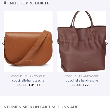
ÄHNLICHE PRODUKTE
COCCINELLE HANDTASCHE
COCCINELLE HANDTASCHE
coccinelle handtasche
coccinelle handtasche
€
43.00
€
31.00
€
38.00
€
27.00
NEHMEN SIE KONTAKT MIT UNS AUF