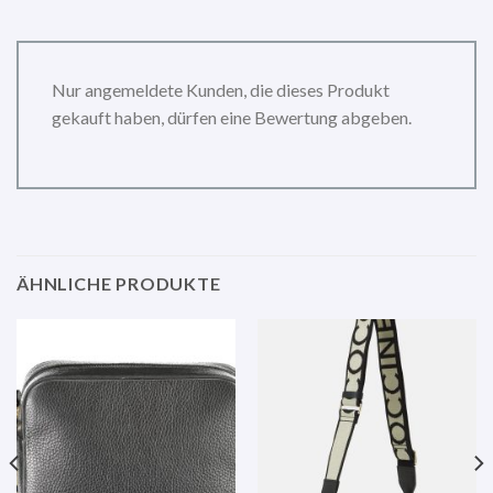
Nur angemeldete Kunden, die dieses Produkt
gekauft haben, dürfen eine Bewertung abgeben.
ÄHNLICHE PRODUKTE