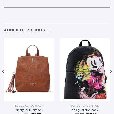
ÄHNLICHE PRODUKTE
DESIGUAL RUCKSACK
DESIGUAL RUCKSACK
desigual rucksack
desigual rucksack