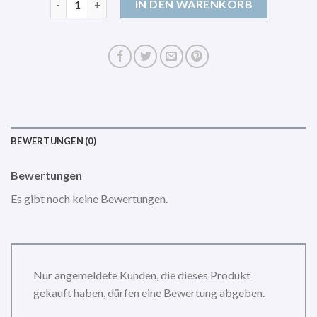
IN DEN WARENKORB
BEWERTUNGEN (0)
Bewertungen
Es gibt noch keine Bewertungen.
Nur angemeldete Kunden, die dieses Produkt
gekauft haben, dürfen eine Bewertung abgeben.