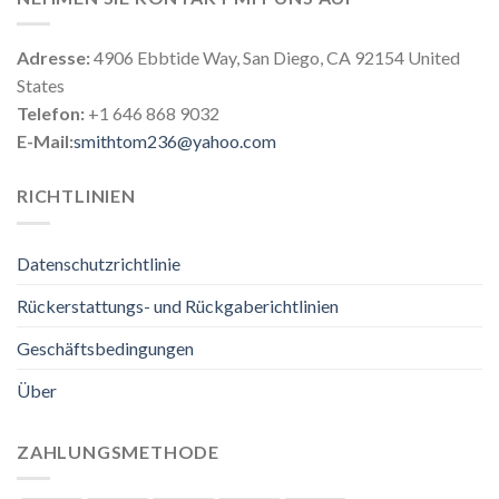
Adresse:
4906 Ebbtide Way, San Diego, CA 92154 United
States
Telefon:
+1 646 868 9032
E-Mail:
smithtom236@yahoo.com
RICHTLINIEN
Datenschutzrichtlinie
Rückerstattungs- und Rückgaberichtlinien
Geschäftsbedingungen
Über
ZAHLUNGSMETHODE