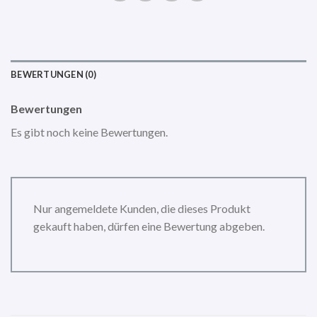
BEWERTUNGEN (0)
Bewertungen
Es gibt noch keine Bewertungen.
Nur angemeldete Kunden, die dieses Produkt
gekauft haben, dürfen eine Bewertung abgeben.