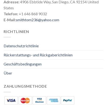
Adresse:
4906 Ebbtide Way, San Diego, CA 92154 United
States
Telefon:
+1 646 868 9032
E-Mail:
smithtom236@yahoo.com
RICHTLINIEN
Datenschutzrichtlinie
Rückerstattungs- und Rückgaberichtlinien
Geschäftsbedingungen
Über
ZAHLUNGSMETHODE