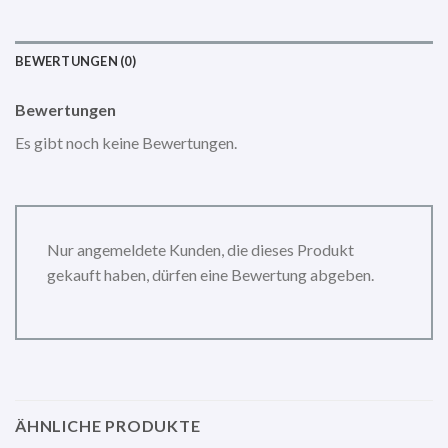
BEWERTUNGEN (0)
Bewertungen
Es gibt noch keine Bewertungen.
Nur angemeldete Kunden, die dieses Produkt
gekauft haben, dürfen eine Bewertung abgeben.
ÄHNLICHE PRODUKTE