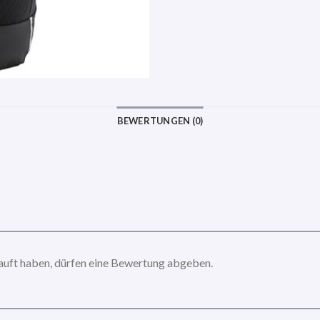
BEWERTUNGEN (0)
auft haben, dürfen eine Bewertung abgeben.