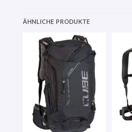
ÄHNLICHE PRODUKTE