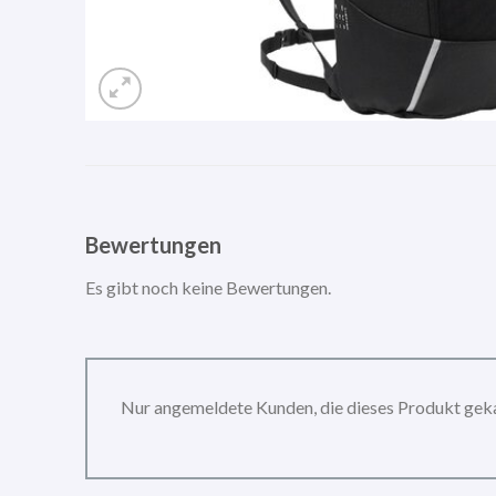
Bewertungen
Es gibt noch keine Bewertungen.
Nur angemeldete Kunden, die dieses Produkt gek