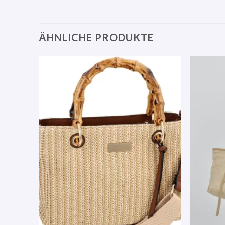
ÄHNLICHE PRODUKTE