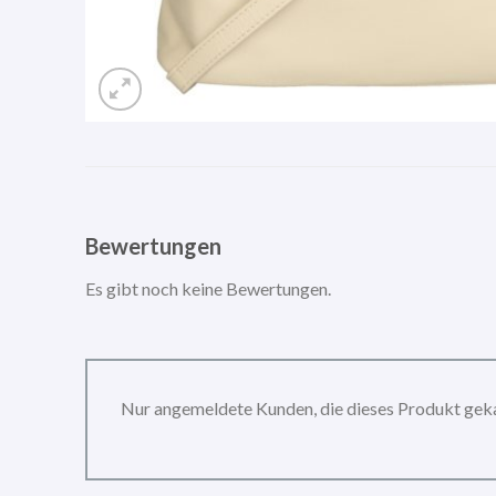
Bewertungen
Es gibt noch keine Bewertungen.
Nur angemeldete Kunden, die dieses Produkt gek