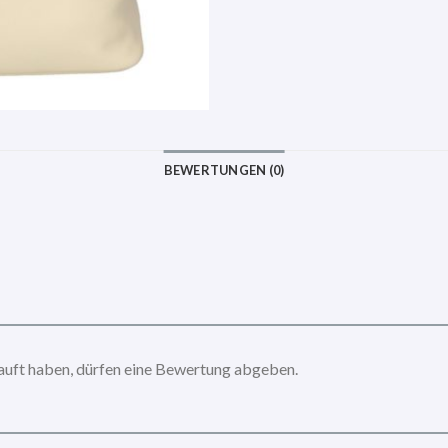
BEWERTUNGEN (0)
auft haben, dürfen eine Bewertung abgeben.