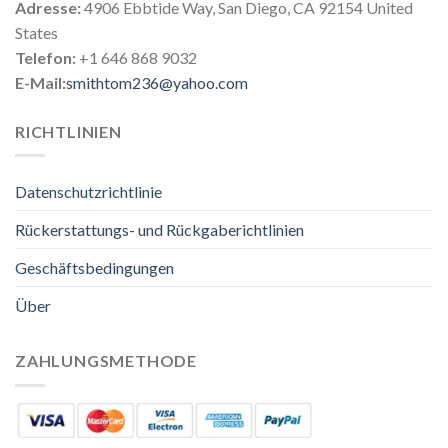
Adresse:
4906 Ebbtide Way, San Diego, CA 92154 United
States
Telefon:
+1 646 868 9032
E-Mail:
smithtom236@yahoo.com
RICHTLINIEN
Datenschutzrichtlinie
Rückerstattungs- und Rückgaberichtlinien
Geschäftsbedingungen
Über
ZAHLUNGSMETHODE