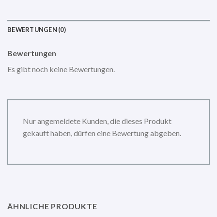
BEWERTUNGEN (0)
Bewertungen
Es gibt noch keine Bewertungen.
Nur angemeldete Kunden, die dieses Produkt
gekauft haben, dürfen eine Bewertung abgeben.
ÄHNLICHE PRODUKTE