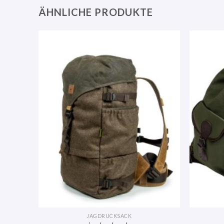
ÄHNLICHE PRODUKTE
JAGDRUCKSACK