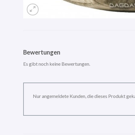
Bewertungen
Es gibt noch keine Bewertungen.
Nur angemeldete Kunden, die dieses Produkt gek