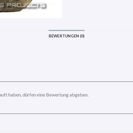
BEWERTUNGEN (0)
auft haben, dürfen eine Bewertung abgeben.