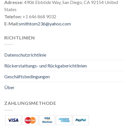
Adresse:
4906 Ebbtide Way, San Diego, CA 92154 United
States
Telefon:
+1 646 868 9032
E-Mail:
smithtom236@yahoo.com
RICHTLINIEN
Datenschutzrichtlinie
Rückerstattungs- und Rückgaberichtlinien
Geschäftsbedingungen
Über
ZAHLUNGSMETHODE