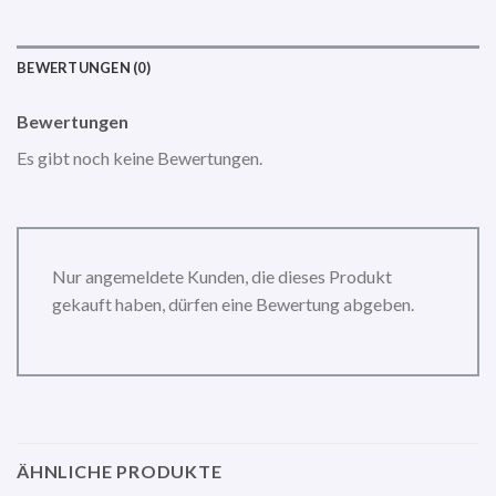
BEWERTUNGEN (0)
Bewertungen
Es gibt noch keine Bewertungen.
Nur angemeldete Kunden, die dieses Produkt
gekauft haben, dürfen eine Bewertung abgeben.
ÄHNLICHE PRODUKTE