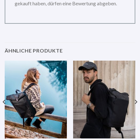
gekauft haben, dürfen eine Bewertung abgeben.
ÄHNLICHE PRODUKTE