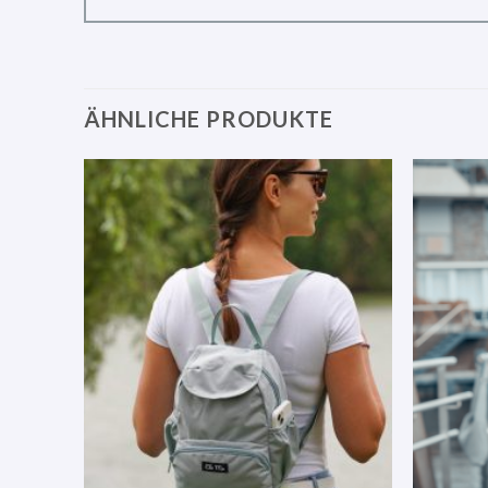
ÄHNLICHE PRODUKTE