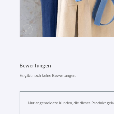
Bewertungen
Es gibt noch keine Bewertungen.
Nur angemeldete Kunden, die dieses Produkt gek