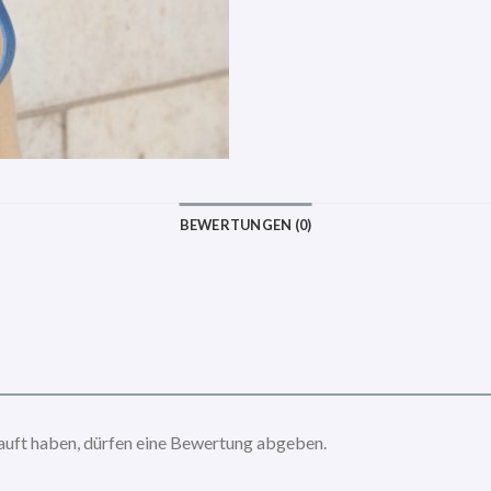
BEWERTUNGEN (0)
auft haben, dürfen eine Bewertung abgeben.