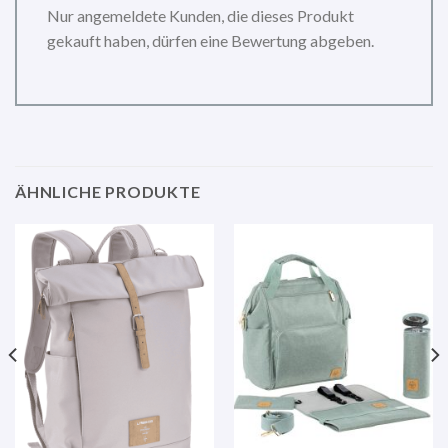
Nur angemeldete Kunden, die dieses Produkt
gekauft haben, dürfen eine Bewertung abgeben.
ÄHNLICHE PRODUKTE