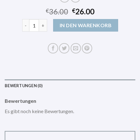
36.00
26.00
€
€
lässig wickelrucksack Menge
IN DEN WARENKORB
BEWERTUNGEN (0)
Bewertungen
Es gibt noch keine Bewertungen.