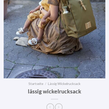
Startseite
/
Lässig Wickelrucksack
lässig wickelrucksack