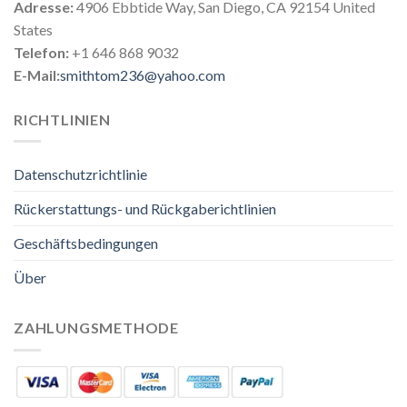
Adresse:
4906 Ebbtide Way, San Diego, CA 92154 United
States
Telefon:
+1 646 868 9032
E-Mail:
smithtom236@yahoo.com
RICHTLINIEN
Datenschutzrichtlinie
Rückerstattungs- und Rückgaberichtlinien
Geschäftsbedingungen
Über
ZAHLUNGSMETHODE