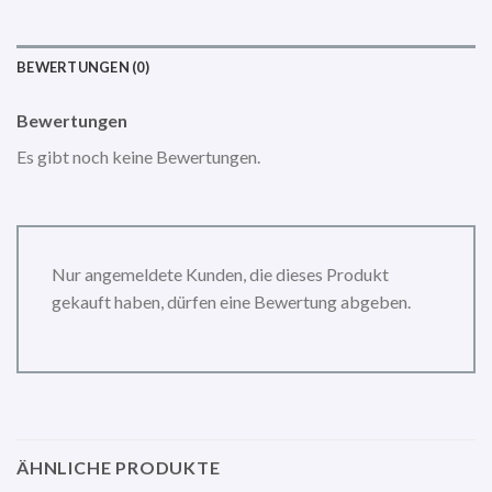
BEWERTUNGEN (0)
Bewertungen
Es gibt noch keine Bewertungen.
Nur angemeldete Kunden, die dieses Produkt
gekauft haben, dürfen eine Bewertung abgeben.
ÄHNLICHE PRODUKTE