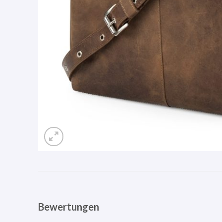
Bewertungen