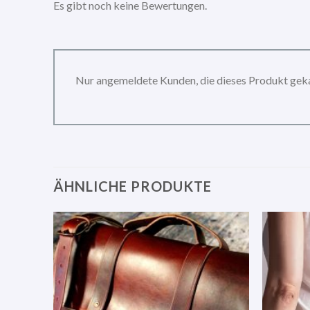
Es gibt noch keine Bewertungen.
Nur angemeldete Kunden, die dieses Produkt gek
ÄHNLICHE PRODUKTE