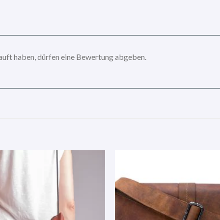
auft haben, dürfen eine Bewertung abgeben.