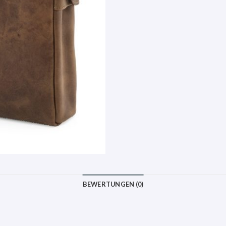
BEWERTUNGEN (0)