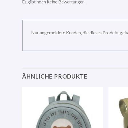
Es gibt noch keine Bewertungen.
Nur angemeldete Kunden, die dieses Produkt gek
ÄHNLICHE PRODUKTE