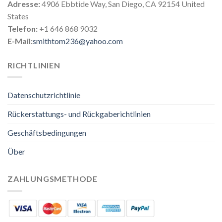
Adresse:
4906 Ebbtide Way, San Diego, CA 92154 United
States
Telefon:
+1 646 868 9032
E-Mail:
smithtom236@yahoo.com
RICHTLINIEN
Datenschutzrichtlinie
Rückerstattungs- und Rückgaberichtlinien
Geschäftsbedingungen
Über
ZAHLUNGSMETHODE