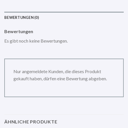
BEWERTUNGEN (0)
Bewertungen
Es gibt noch keine Bewertungen.
Nur angemeldete Kunden, die dieses Produkt
gekauft haben, dürfen eine Bewertung abgeben.
ÄHNLICHE PRODUKTE