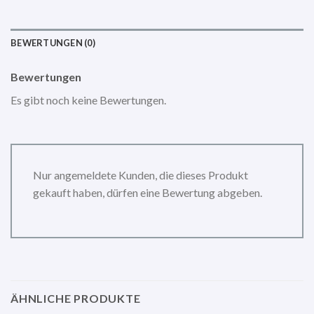
BEWERTUNGEN (0)
Bewertungen
Es gibt noch keine Bewertungen.
Nur angemeldete Kunden, die dieses Produkt
gekauft haben, dürfen eine Bewertung abgeben.
ÄHNLICHE PRODUKTE