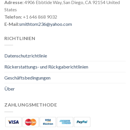
Adresse:
4906 Ebbtide Way, San Diego, CA 92154 United
States
Telefon:
+1 646 868 9032
E-Mail:
smithtom236@yahoo.com
RICHTLINIEN
Datenschutzrichtlinie
Rückerstattungs- und Rückgaberichtlinien
Geschäftsbedingungen
Über
ZAHLUNGSMETHODE