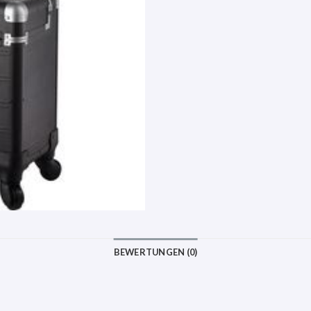
BEWERTUNGEN (0)