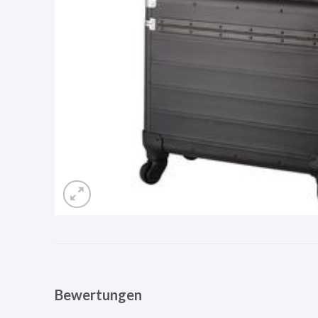
Bewertungen