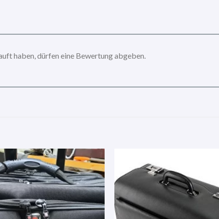
auft haben, dürfen eine Bewertung abgeben.