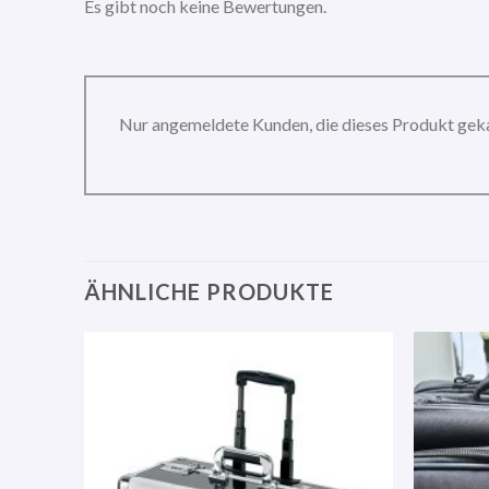
Es gibt noch keine Bewertungen.
Nur angemeldete Kunden, die dieses Produkt gek
ÄHNLICHE PRODUKTE