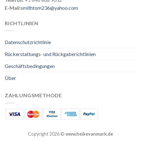
E-Mail:
smithtom236@yahoo.com
RICHTLINIEN
Datenschutzrichtlinie
Rückerstattungs- und Rückgaberichtlinien
Geschäftsbedingungen
Über
ZAHLUNGSMETHODE
Copyright 2026 ©
www.heikevanmark.de