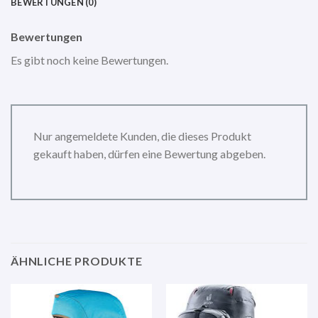
BEWERTUNGEN (0)
Bewertungen
Es gibt noch keine Bewertungen.
Nur angemeldete Kunden, die dieses Produkt
gekauft haben, dürfen eine Bewertung abgeben.
ÄHNLICHE PRODUKTE