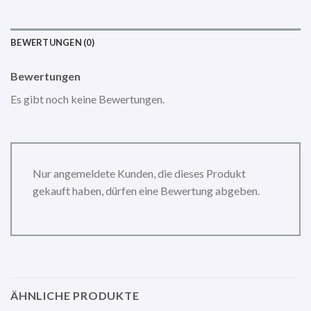
BEWERTUNGEN (0)
Bewertungen
Es gibt noch keine Bewertungen.
Nur angemeldete Kunden, die dieses Produkt
gekauft haben, dürfen eine Bewertung abgeben.
ÄHNLICHE PRODUKTE