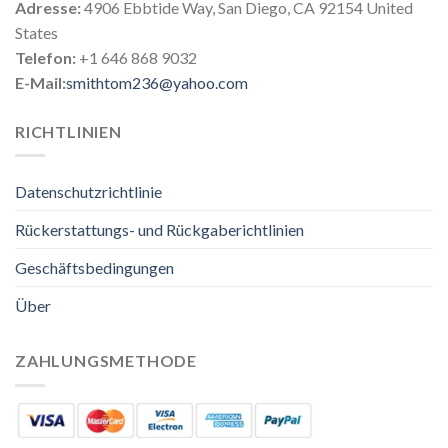
Adresse:
4906 Ebbtide Way, San Diego, CA 92154 United
States
Telefon:
+1 646 868 9032
E-Mail:
smithtom236@yahoo.com
RICHTLINIEN
Datenschutzrichtlinie
Rückerstattungs- und Rückgaberichtlinien
Geschäftsbedingungen
Über
ZAHLUNGSMETHODE