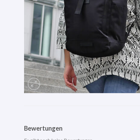
Bewertungen