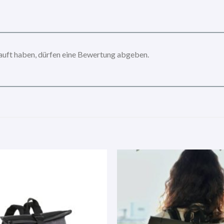
auft haben, dürfen eine Bewertung abgeben.