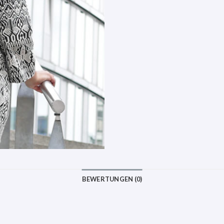
BEWERTUNGEN (0)