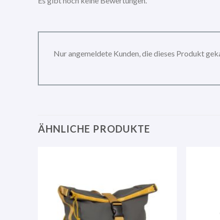
Es gibt noch keine Bewertungen.
Nur angemeldete Kunden, die dieses Produkt gek
ÄHNLICHE PRODUKTE