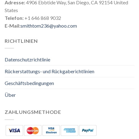
Adresse:
4906 Ebbtide Way, San Diego, CA 92154 United
States
Telefon:
+1 646 868 9032
E-Mail:
smithtom236@yahoo.com
RICHTLINIEN
Datenschutzrichtlinie
Rückerstattungs- und Rückgaberichtlinien
Geschäftsbedingungen
Über
ZAHLUNGSMETHODE