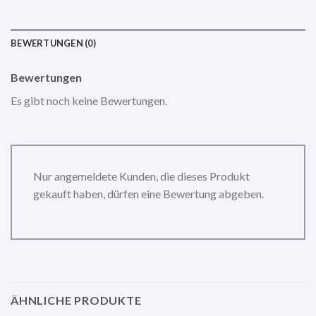
BEWERTUNGEN (0)
Bewertungen
Es gibt noch keine Bewertungen.
Nur angemeldete Kunden, die dieses Produkt
gekauft haben, dürfen eine Bewertung abgeben.
ÄHNLICHE PRODUKTE