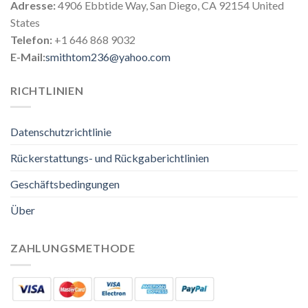
Adresse:
4906 Ebbtide Way, San Diego, CA 92154 United
States
Telefon:
+1 646 868 9032
E-Mail:
smithtom236@yahoo.com
RICHTLINIEN
Datenschutzrichtlinie
Rückerstattungs- und Rückgaberichtlinien
Geschäftsbedingungen
Über
ZAHLUNGSMETHODE