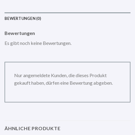
BEWERTUNGEN (0)
Bewertungen
Es gibt noch keine Bewertungen.
Nur angemeldete Kunden, die dieses Produkt
gekauft haben, dürfen eine Bewertung abgeben.
ÄHNLICHE PRODUKTE