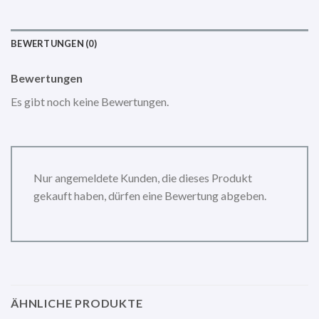
BEWERTUNGEN (0)
Bewertungen
Es gibt noch keine Bewertungen.
Nur angemeldete Kunden, die dieses Produkt
gekauft haben, dürfen eine Bewertung abgeben.
ÄHNLICHE PRODUKTE