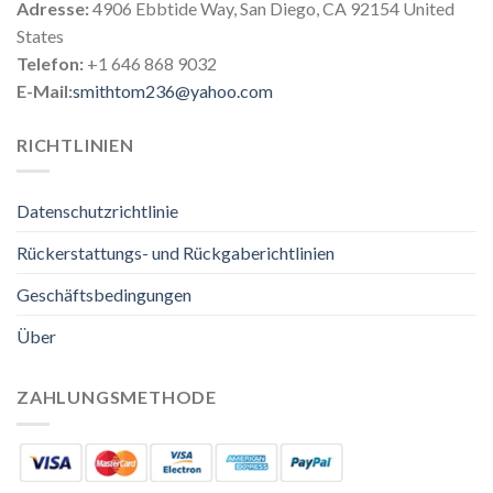
Adresse:
4906 Ebbtide Way, San Diego, CA 92154 United
States
Telefon:
+1 646 868 9032
E-Mail:
smithtom236@yahoo.com
RICHTLINIEN
Datenschutzrichtlinie
Rückerstattungs- und Rückgaberichtlinien
Geschäftsbedingungen
Über
ZAHLUNGSMETHODE