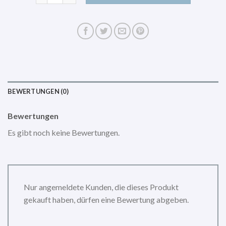
BEWERTUNGEN (0)
Bewertungen
Es gibt noch keine Bewertungen.
Nur angemeldete Kunden, die dieses Produkt
gekauft haben, dürfen eine Bewertung abgeben.