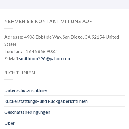
NEHMEN SIE KONTAKT MIT UNS AUF
Adresse:
4906 Ebbtide Way, San Diego, CA 92154 United
States
Telefon:
+1 646 868 9032
E-Mail:
smithtom236@yahoo.com
RICHTLINIEN
Datenschutzrichtlinie
Rückerstattungs- und Rückgaberichtlinien
Geschäftsbedingungen
Über