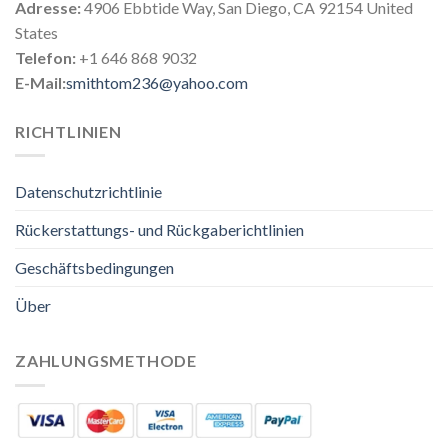
Adresse:
4906 Ebbtide Way, San Diego, CA 92154 United
States
Telefon:
+1 646 868 9032
E-Mail:
smithtom236@yahoo.com
RICHTLINIEN
Datenschutzrichtlinie
Rückerstattungs- und Rückgaberichtlinien
Geschäftsbedingungen
Über
ZAHLUNGSMETHODE