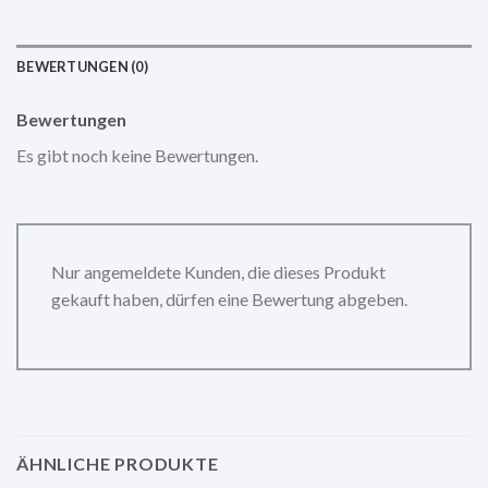
BEWERTUNGEN (0)
Bewertungen
Es gibt noch keine Bewertungen.
Nur angemeldete Kunden, die dieses Produkt
gekauft haben, dürfen eine Bewertung abgeben.
ÄHNLICHE PRODUKTE