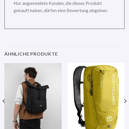
Nur angemeldete Kunden, die dieses Produkt
gekauft haben, dürfen eine Bewertung abgeben.
ÄHNLICHE PRODUKTE