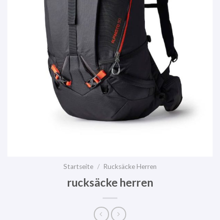
Startseite
/
Rucksäcke Herren
rucksäcke herren