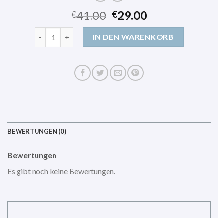
41.00
29.00
€
€
rucksäcke herren Menge
IN DEN WARENKORB
BEWERTUNGEN (0)
Bewertungen
Es gibt noch keine Bewertungen.