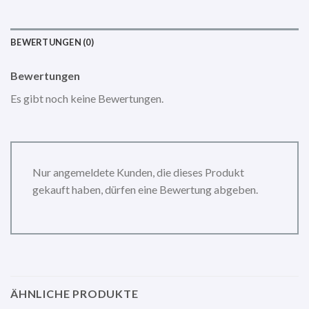
BEWERTUNGEN (0)
Bewertungen
Es gibt noch keine Bewertungen.
Nur angemeldete Kunden, die dieses Produkt
gekauft haben, dürfen eine Bewertung abgeben.
ÄHNLICHE PRODUKTE