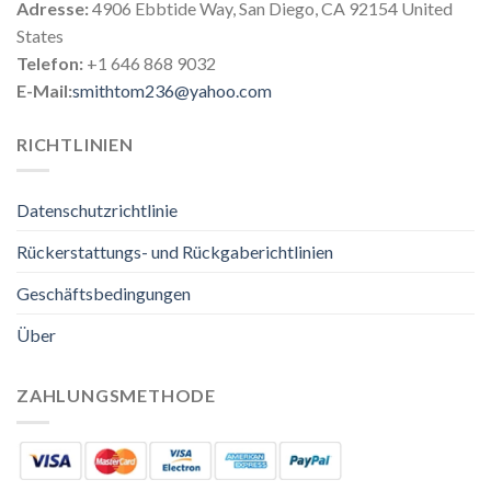
Adresse:
4906 Ebbtide Way, San Diego, CA 92154 United
States
Telefon:
+1 646 868 9032
E-Mail:
smithtom236@yahoo.com
RICHTLINIEN
Datenschutzrichtlinie
Rückerstattungs- und Rückgaberichtlinien
Geschäftsbedingungen
Über
ZAHLUNGSMETHODE