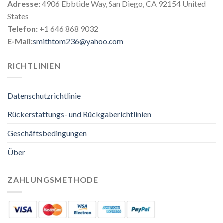
Adresse:
4906 Ebbtide Way, San Diego, CA 92154 United
States
Telefon:
+1 646 868 9032
E-Mail:
smithtom236@yahoo.com
RICHTLINIEN
Datenschutzrichtlinie
Rückerstattungs- und Rückgaberichtlinien
Geschäftsbedingungen
Über
ZAHLUNGSMETHODE