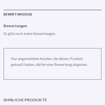
BEWERTUNGEN (0)
Bewertungen
Es gibt noch keine Bewertungen.
Nur angemeldete Kunden, die dieses Produkt
gekauft haben, dürfen eine Bewertung abgeben.
ÄHNLICHE PRODUKTE