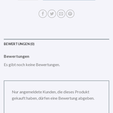
BEWERTUNGEN (0)
Bewertungen
Es gibt noch keine Bewertungen.
Nur angemeldete Kunden, die dieses Produkt
gekauft haben, dürfen eine Bewertung abgeben.