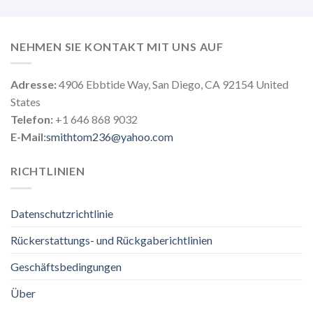
NEHMEN SIE KONTAKT MIT UNS AUF
Adresse:
4906 Ebbtide Way, San Diego, CA 92154 United
States
Telefon:
+1 646 868 9032
E-Mail:
smithtom236@yahoo.com
RICHTLINIEN
Datenschutzrichtlinie
Rückerstattungs- und Rückgaberichtlinien
Geschäftsbedingungen
Über