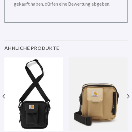
gekauft haben, dürfen eine Bewertung abgeben.
ÄHNLICHE PRODUKTE