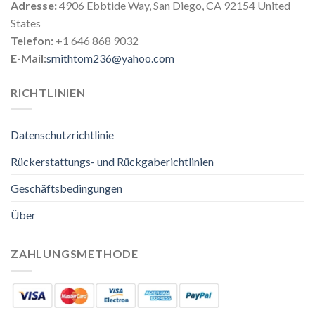
Adresse:
4906 Ebbtide Way, San Diego, CA 92154 United
States
Telefon:
+1 646 868 9032
E-Mail:
smithtom236@yahoo.com
RICHTLINIEN
Datenschutzrichtlinie
Rückerstattungs- und Rückgaberichtlinien
Geschäftsbedingungen
Über
ZAHLUNGSMETHODE