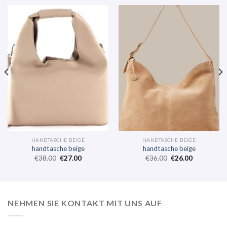
HANDTASCHE BEIGE
HANDTASCHE BEIGE
handtasche beige
handtasche beige
€
38.00
€
27.00
€
36.00
€
26.00
NEHMEN SIE KONTAKT MIT UNS AUF