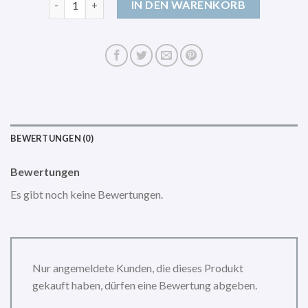
IN DEN WARENKORB
BEWERTUNGEN (0)
Bewertungen
Es gibt noch keine Bewertungen.
Nur angemeldete Kunden, die dieses Produkt
gekauft haben, dürfen eine Bewertung abgeben.