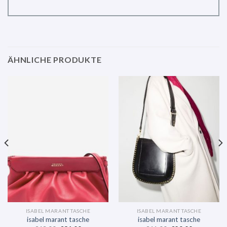
ÄHNLICHE PRODUKTE
ISABEL MARANT TASCHE
ISABEL MARANT TASCHE
isabel marant tasche
isabel marant tasche