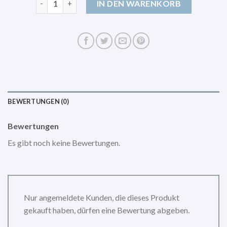
IN DEN WARENKORB
BEWERTUNGEN (0)
Bewertungen
Es gibt noch keine Bewertungen.
Nur angemeldete Kunden, die dieses Produkt
gekauft haben, dürfen eine Bewertung abgeben.