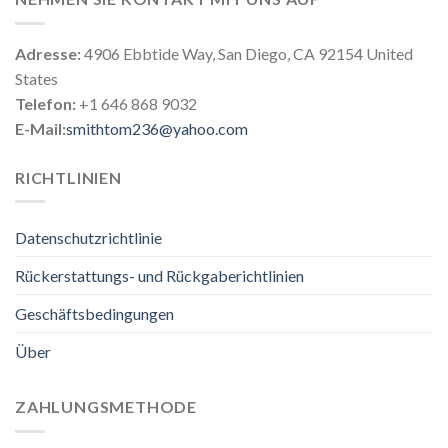
Adresse:
4906 Ebbtide Way, San Diego, CA 92154 United
States
Telefon:
+1 646 868 9032
E-Mail:
smithtom236@yahoo.com
RICHTLINIEN
Datenschutzrichtlinie
Rückerstattungs- und Rückgaberichtlinien
Geschäftsbedingungen
Über
ZAHLUNGSMETHODE