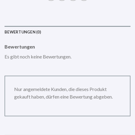
BEWERTUNGEN (0)
Bewertungen
Es gibt noch keine Bewertungen.
Nur angemeldete Kunden, die dieses Produkt
gekauft haben, dürfen eine Bewertung abgeben.