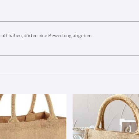
auft haben, dürfen eine Bewertung abgeben.