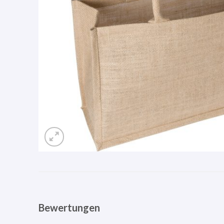
Bewertungen