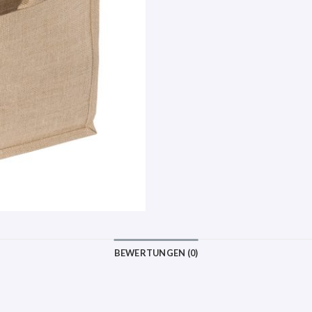
BEWERTUNGEN (0)