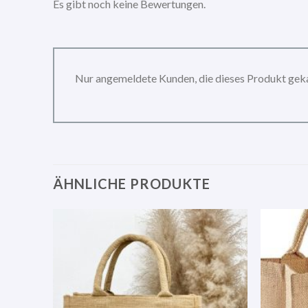
Es gibt noch keine Bewertungen.
Nur angemeldete Kunden, die dieses Produkt gek
ÄHNLICHE PRODUKTE