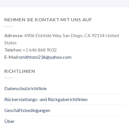
NEHMEN SIE KONTAKT MIT UNS AUF
Adresse:
4906 Ebbtide Way, San Diego, CA 92154 United
States
Telefon:
+1 646 868 9032
E-Mail:
smithtom236@yahoo.com
RICHTLINIEN
Datenschutzrichtlinie
Rückerstattungs- und Rückgaberichtlinien
Geschäftsbedingungen
Über