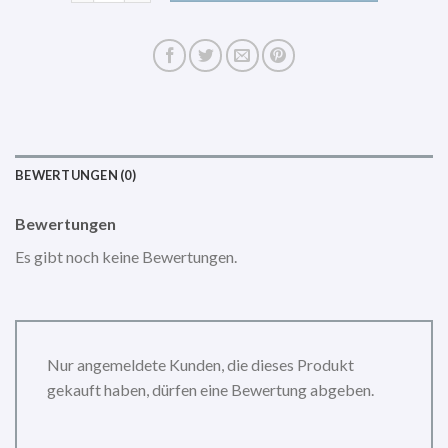
BEWERTUNGEN (0)
Bewertungen
Es gibt noch keine Bewertungen.
Nur angemeldete Kunden, die dieses Produkt
gekauft haben, dürfen eine Bewertung abgeben.