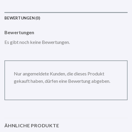
BEWERTUNGEN (0)
Bewertungen
Es gibt noch keine Bewertungen.
Nur angemeldete Kunden, die dieses Produkt
gekauft haben, dürfen eine Bewertung abgeben.
ÄHNLICHE PRODUKTE