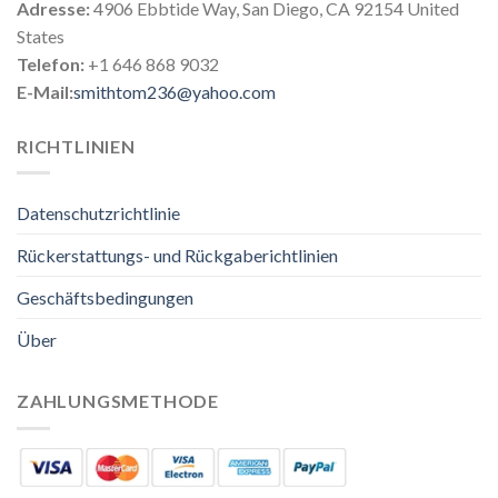
Adresse:
4906 Ebbtide Way, San Diego, CA 92154 United
States
Telefon:
+1 646 868 9032
E-Mail:
smithtom236@yahoo.com
RICHTLINIEN
Datenschutzrichtlinie
Rückerstattungs- und Rückgaberichtlinien
Geschäftsbedingungen
Über
ZAHLUNGSMETHODE