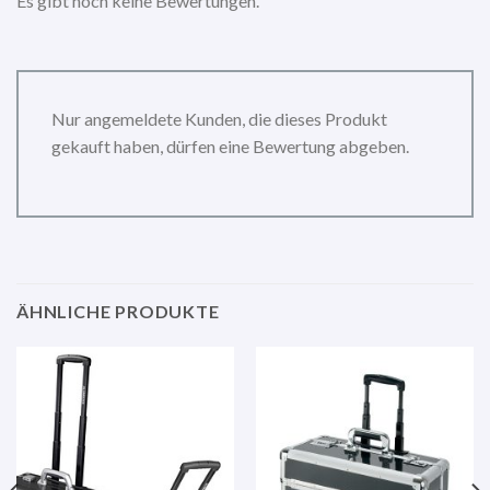
Es gibt noch keine Bewertungen.
Nur angemeldete Kunden, die dieses Produkt
gekauft haben, dürfen eine Bewertung abgeben.
ÄHNLICHE PRODUKTE