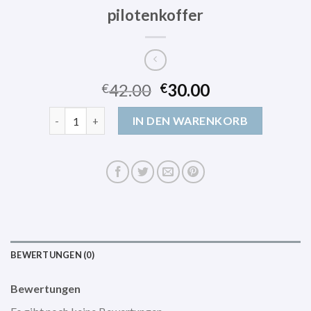
pilotenkoffer
42.00
30.00
€
€
pilotenkoffer Menge
IN DEN WARENKORB
BEWERTUNGEN (0)
Bewertungen