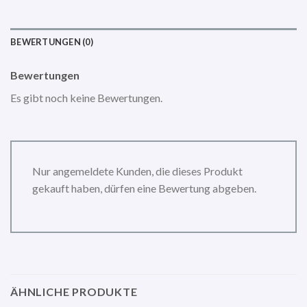
BEWERTUNGEN (0)
Bewertungen
Es gibt noch keine Bewertungen.
Nur angemeldete Kunden, die dieses Produkt
gekauft haben, dürfen eine Bewertung abgeben.
ÄHNLICHE PRODUKTE