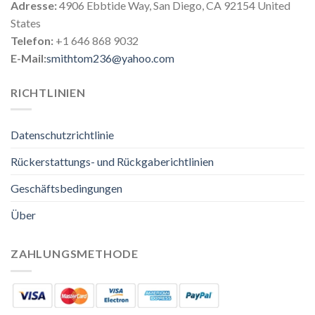
Adresse:
4906 Ebbtide Way, San Diego, CA 92154 United
States
Telefon:
+1 646 868 9032
E-Mail:
smithtom236@yahoo.com
RICHTLINIEN
Datenschutzrichtlinie
Rückerstattungs- und Rückgaberichtlinien
Geschäftsbedingungen
Über
ZAHLUNGSMETHODE