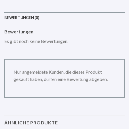
BEWERTUNGEN (0)
Bewertungen
Es gibt noch keine Bewertungen.
Nur angemeldete Kunden, die dieses Produkt
gekauft haben, dürfen eine Bewertung abgeben.
ÄHNLICHE PRODUKTE