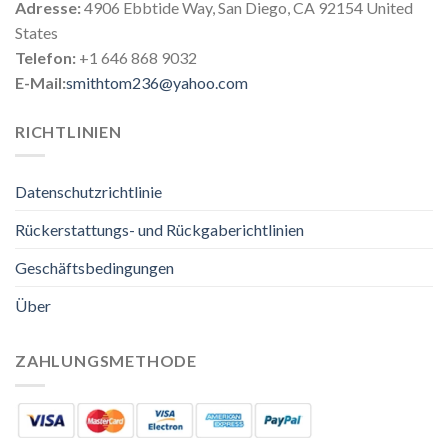
Adresse:
4906 Ebbtide Way, San Diego, CA 92154 United
States
Telefon:
+1 646 868 9032
E-Mail:
smithtom236@yahoo.com
RICHTLINIEN
Datenschutzrichtlinie
Rückerstattungs- und Rückgaberichtlinien
Geschäftsbedingungen
Über
ZAHLUNGSMETHODE